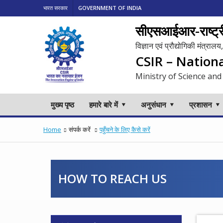
भारत सरकार
GOVERNMENT OF INDIA
सीएसआईआर-राष्ट्री
विज्ञान एवं प्रौद्योगिकी मंत्रा
CSIR – Nation
Ministry of Science and
मुख्य पृष्ठ
हमारे बारे में
अनुसंधान
प्रशासन
Home
संपर्क करें
पहुँचने के लिए कैसे करें
HOW TO REACH US