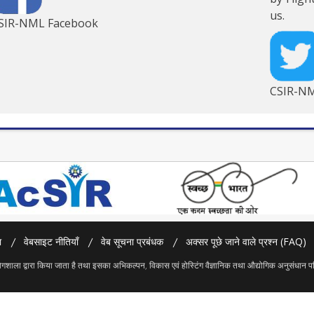
us.
SIR-NML Facebook
CSIR-NM
ा
वेबसाइट नीतियाँ
वेब सूचना प्रबंधक
अक्सर पूछे जाने वाले प्रश्न (FAQ)
ोगशाला द्वारा किया जाता है तथा इसका अभिकल्पन, विकास एवं होस्टिंग वैज्ञानिक तथा औद्योगिक अनुसंधान 