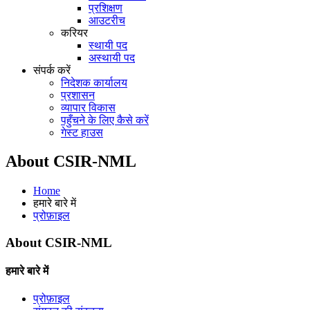
प्रशिक्षण
आउटरीच
करियर
स्थायी पद
अस्थायी पद
संपर्क करें
निदेशक कार्यालय
प्रशासन
व्यापार विकास
पहुँचने के लिए कैसे करें
गेस्ट हाउस
About CSIR-NML
Home
हमारे बारे में
प्रोफ़ाइल
About CSIR-NML
हमारे बारे में
प्रोफ़ाइल