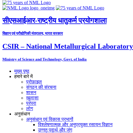
सीएसआईआर-राष्ट्रीय धातुकर्म प्रयोगशाला
विज्ञान एवं प्रौद्योगिकी मंत्रालय, भारत सरकार
CSIR – National Metallurgical Laboratory
Ministry of Science and Technology, Govt. of India
मुख्य पृष्ठ
हमारे बारे में
प्रोफ़ाइल
संगठन की संरचना
शासन
खुलासा
परंपरा
लोग
अनुसंधान
अनुसंधान एवं विकास प्रभागों
विश्लेषणात्मक और अनुप्रयुक्त रसायन विज्ञान
उन्नत पदार्थ और जंग